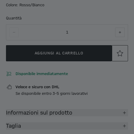
Colore: Rosso/Bianco
Quantità
1
AGGIUNGI AL CARRELLO
Disponibile immediatamente
Veloce e sicuro con DHL
Se disponibile entro 3-5 giorni lavorativi
Informazioni sul prodotto
Taglia