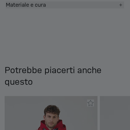
Materiale e cura
Potrebbe piacerti anche
questo