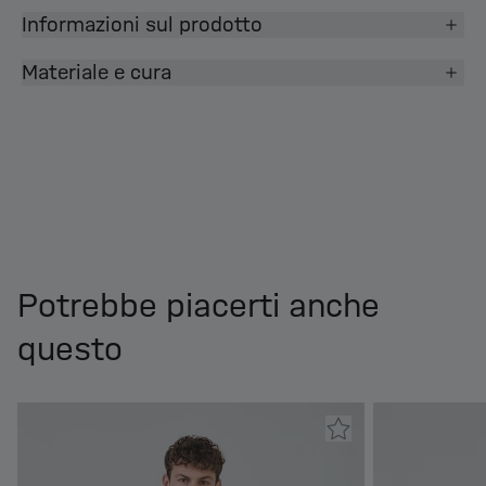
Informazioni sul prodotto
Materiale e cura
Potrebbe piacerti anche
questo