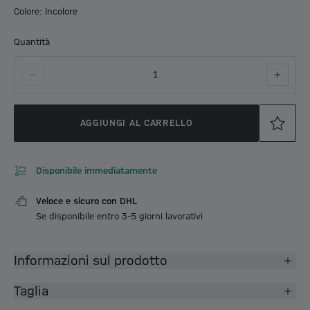
Colore: Incolore
Quantità
1
AGGIUNGI AL CARRELLO
Disponibile immediatamente
Veloce e sicuro con DHL
Se disponibile entro 3-5 giorni lavorativi
Informazioni sul prodotto
Taglia