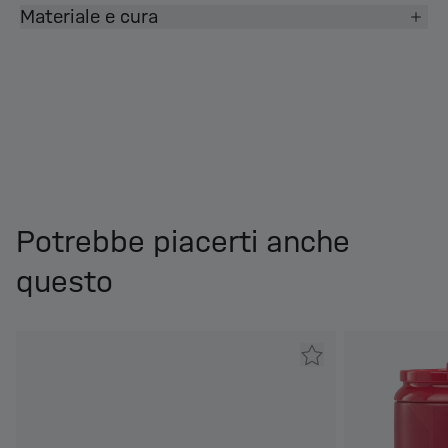
Materiale e cura
Potrebbe piacerti anche
questo