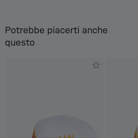
Potrebbe piacerti anche
questo