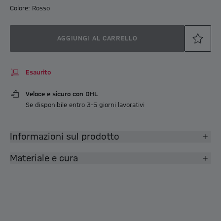
Colore: Rosso
AGGIUNGI AL CARRELLO
Esaurito
Veloce e sicuro con DHL
Se disponibile entro 3-5 giorni lavorativi
Informazioni sul prodotto
Materiale e cura