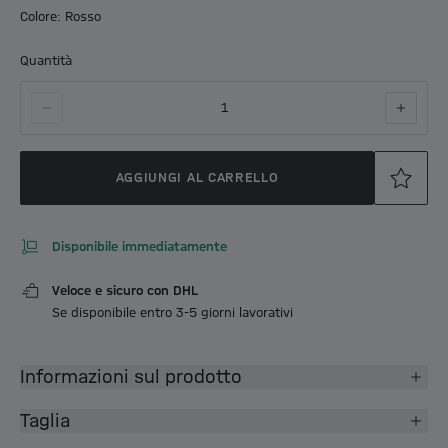
Colore: Rosso
Quantità
1
AGGIUNGI AL CARRELLO
Disponibile immediatamente
Veloce e sicuro con DHL
Se disponibile entro 3-5 giorni lavorativi
Informazioni sul prodotto
Taglia