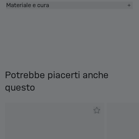
Materiale e cura
Potrebbe piacerti anche
questo