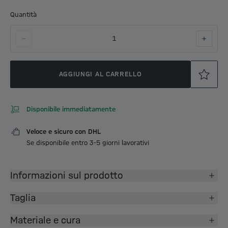
Quantità
1
AGGIUNGI AL CARRELLO
Disponibile immediatamente
Veloce e sicuro con DHL
Se disponibile entro 3-5 giorni lavorativi
Informazioni sul prodotto
Taglia
Materiale e cura