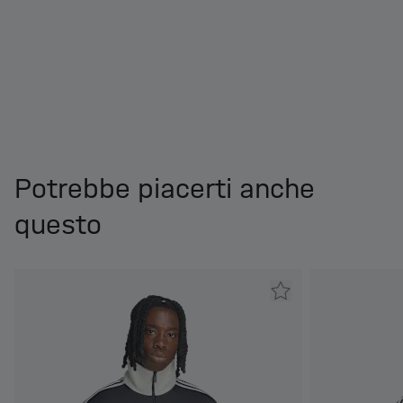
Potrebbe piacerti anche
questo