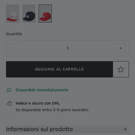
Quantità
1
AGGIUNGI AL CARRELLO
Disponibile immediatamente
Veloce e sicuro con DHL
Se disponibile entro 3-5 giorni lavorativi
Informazioni sul prodotto