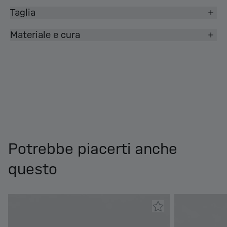
Taglia
Materiale e cura
Potrebbe piacerti anche
questo