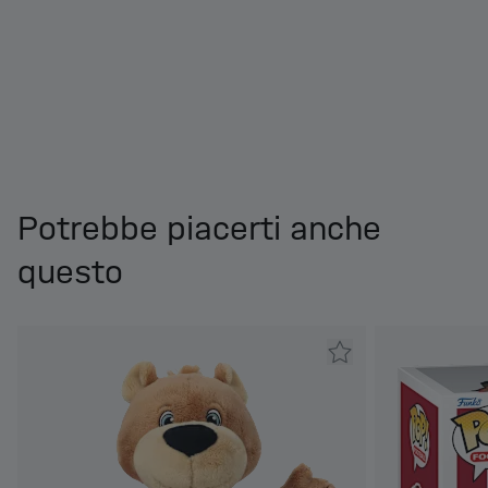
Potrebbe piacerti anche
questo