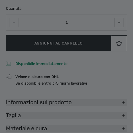
Quantità
1
AGGIUNGI AL CARRELLO
Disponibile immediatamente
Veloce e sicuro con DHL
Se disponibile entro 3-5 giorni lavorativi
Informazioni sul prodotto
Taglia
Materiale e cura