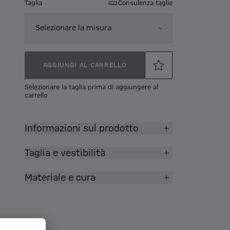
Taglia
Consulenza taglie
Selezionare la misura
AGGIUNGI AL CARRELLO
Selezionare la taglia prima di aggiungere al
carrello
Informazioni sul prodotto
Taglia e vestibilità
Materiale e cura