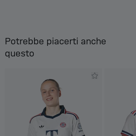
Potrebbe piacerti anche
questo