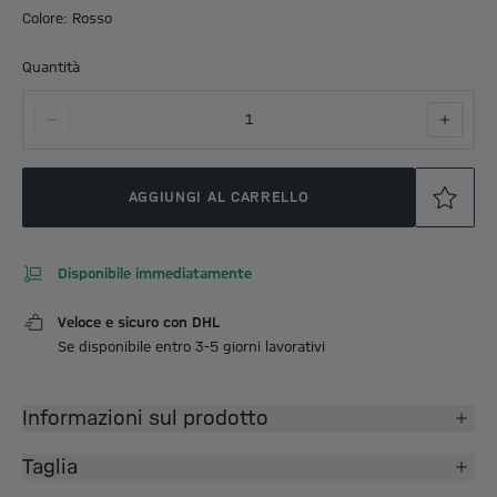
Colore: Rosso
Quantità
1
AGGIUNGI AL CARRELLO
Disponibile immediatamente
Veloce e sicuro con DHL
Se disponibile entro 3-5 giorni lavorativi
Informazioni sul prodotto
Taglia