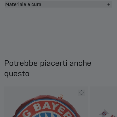
Materiale e cura
Potrebbe piacerti anche
questo