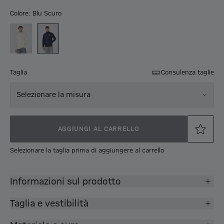
Colore: Blu Scuro
Taglia
Consulenza taglie
Selezionare la misura
AGGIUNGI AL CARRELLO
Selezionare la taglia prima di aggiungere al carrello
Informazioni sul prodotto
Taglia e vestibilità