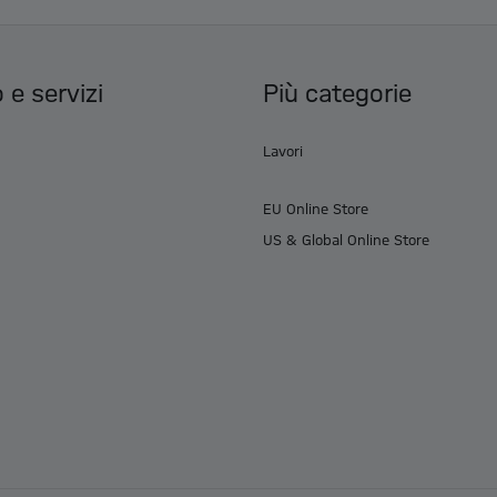
 e servizi
Più categorie
Lavori
EU Online Store
US & Global Online Store