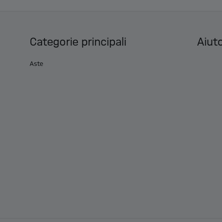
Categorie principali
Aiuto
Aste