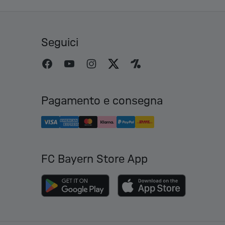
Seguici
Pagamento e consegna
FC Bayern Store App