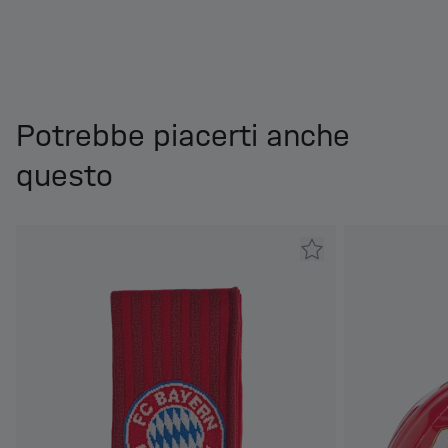
Potrebbe piacerti anche
questo