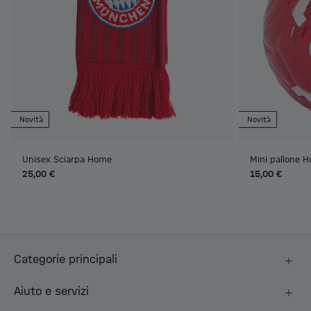
Novità
Novità
Unisex Sciarpa Home
Mini pallone 
25,00 €
15,00 €
Categorie principali
Aiuto e servizi