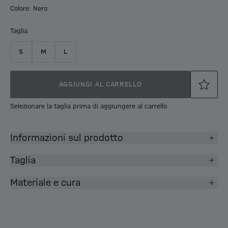
Colore: Nero
Taglia
S
M
L
AGGIUNGI AL CARRELLO
Selezionare la taglia prima di aggiungere al carrello
Informazioni sul prodotto
Taglia
Materiale e cura