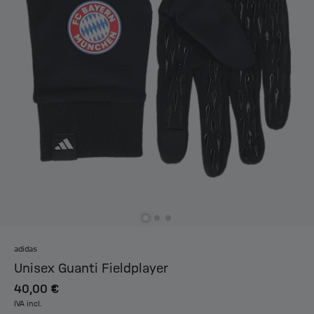
adidas
Unisex Guanti Fieldplayer
40,00 €
IVA incl.