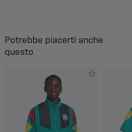
Potrebbe piacerti anche
questo