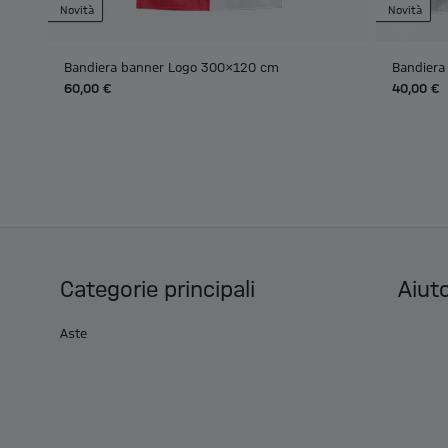
Novità
Novità
Bandiera banner Logo 300x120 cm
Bandiera
60,00 €
40,00 €
Categorie principali
Aiuto
Aste