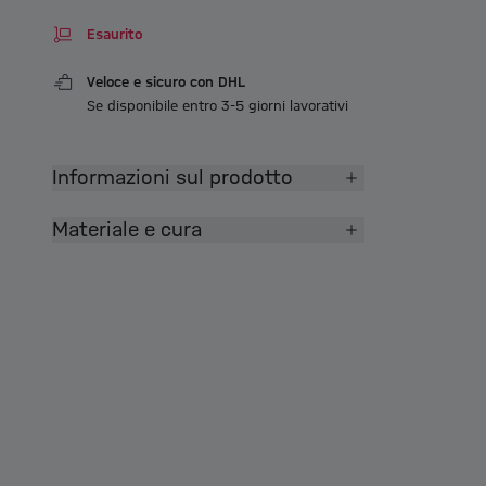
Esaurito
Veloce e sicuro con DHL
Se disponibile entro 3-5 giorni lavorativi
Informazioni sul prodotto
Materiale e cura