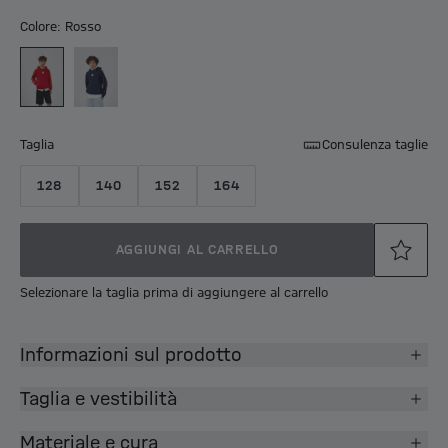
Colore: Rosso
Taglia
Consulenza taglie
128
140
152
164
AGGIUNGI AL CARRELLO
Selezionare la taglia prima di aggiungere al carrello
Informazioni sul prodotto
Taglia e vestibilità
Materiale e cura