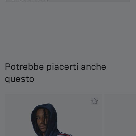
Potrebbe piacerti anche
questo