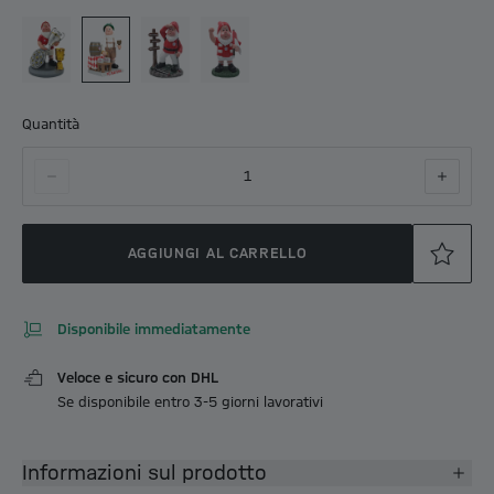
Quantità
1
AGGIUNGI AL CARRELLO
Disponibile immediatamente
Veloce e sicuro con DHL
Se disponibile entro 3-5 giorni lavorativi
Informazioni sul prodotto