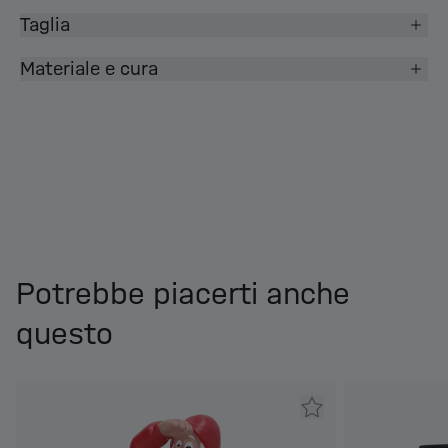
Taglia
Materiale e cura
Potrebbe piacerti anche
questo