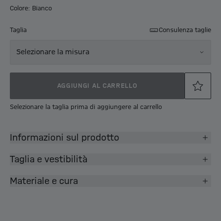
Colore: Bianco
Taglia
Consulenza taglie
Selezionare la misura
AGGIUNGI AL CARRELLO
Selezionare la taglia prima di aggiungere al carrello
Informazioni sul prodotto
Taglia e vestibilità
Materiale e cura