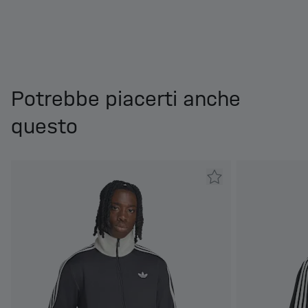
Potrebbe piacerti anche
questo