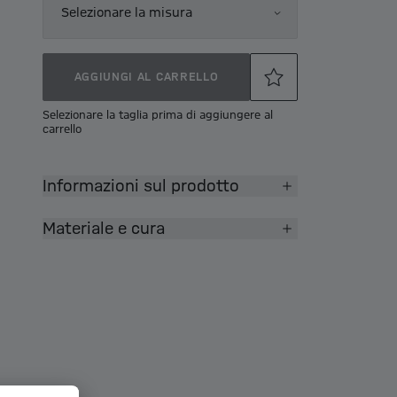
Selezionare la misura
AGGIUNGI AL CARRELLO
Selezionare la taglia prima di aggiungere al
carrello
Informazioni sul prodotto
Materiale e cura