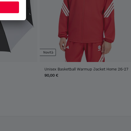
Novità
Unisex Basketball Warmup Jacket Home 26-27
90,00 €