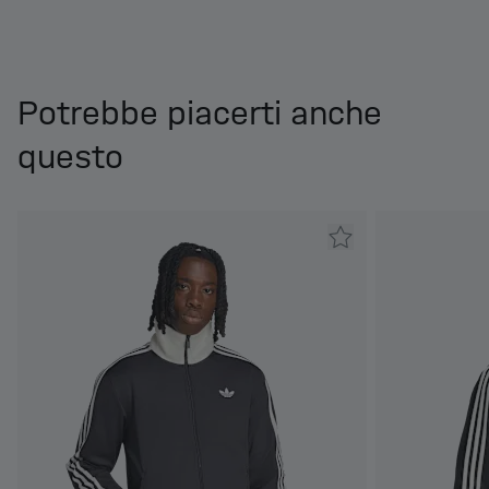
Potrebbe piacerti anche
questo