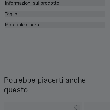
Informazioni sul prodotto
Taglia
Materiale e cura
Potrebbe piacerti anche
questo