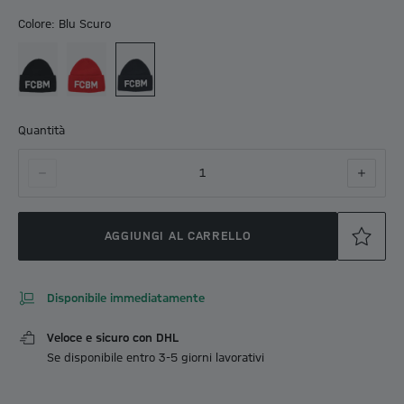
Colore: Blu Scuro
Quantità
1
AGGIUNGI AL CARRELLO
Disponibile immediatamente
Veloce e sicuro con DHL
Se disponibile entro 3-5 giorni lavorativi