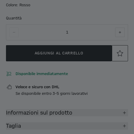
Colore: Rosso
Quantità
1
AGGIUNGI AL CARRELLO
Disponibile immediatamente
Veloce e sicuro con DHL
Se disponibile entro 3-5 giorni lavorativi
Informazioni sul prodotto
Taglia