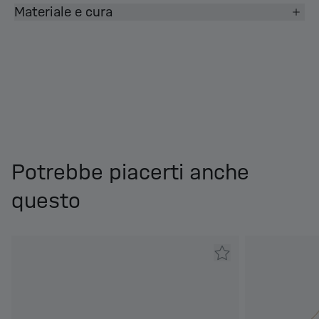
Materiale e cura
Potrebbe piacerti anche
questo