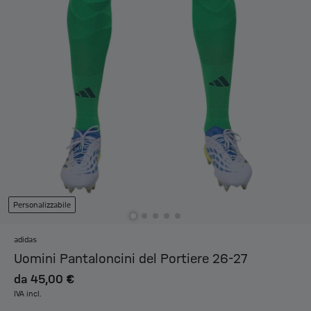
Personalizzabile
adidas
Uomini Pantaloncini del Portiere 26-27
da
45,00 €
IVA incl.