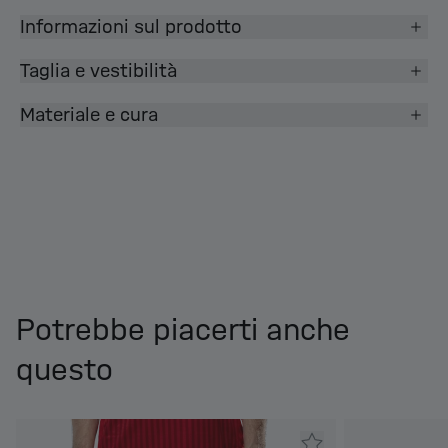
Informazioni sul prodotto
Taglia e vestibilità
Materiale e cura
Potrebbe piacerti anche
questo