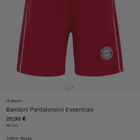
FC Bayern
Bambini Pantaloncini Essentials
20,00 €
IVA incl.
Colore: Rosso