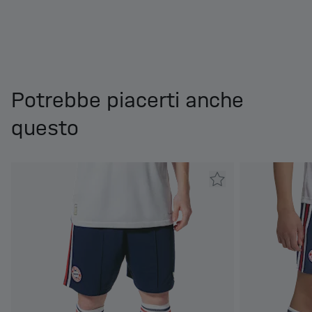
Potrebbe piacerti anche
questo