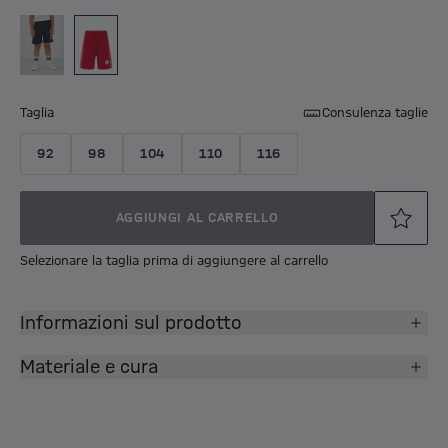
Taglia
Consulenza taglie
92
98
104
110
116
AGGIUNGI AL CARRELLO
Selezionare la taglia prima di aggiungere al carrello
Informazioni sul prodotto
Materiale e cura