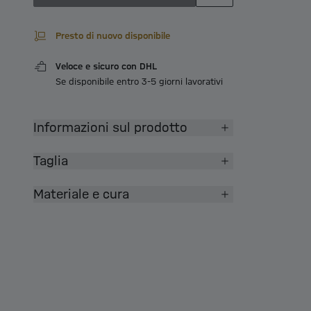
Presto di nuovo disponibile
Veloce e sicuro con DHL
Se disponibile entro 3-5 giorni lavorativi
Informazioni sul prodotto
Taglia
Materiale e cura