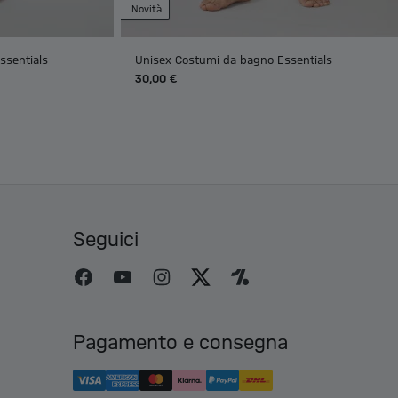
Novità
ssentials
Unisex Costumi da bagno Essentials
30,00 €
Seguici
Pagamento e consegna