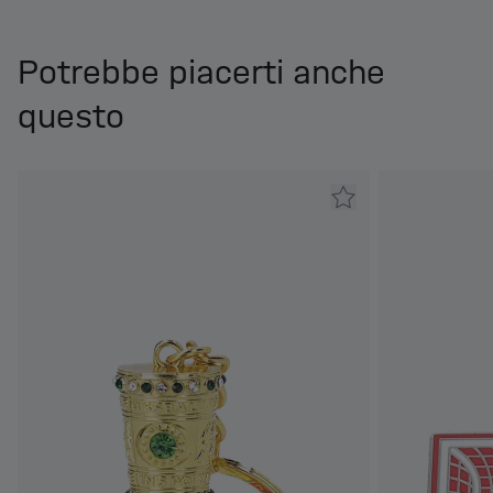
Potrebbe piacerti anche
questo