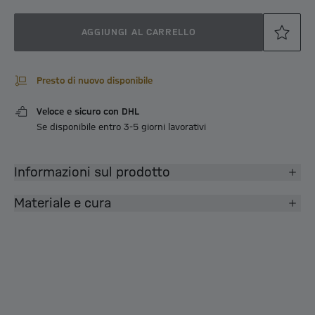
AGGIUNGI AL CARRELLO
Presto di nuovo disponibile
Veloce e sicuro con DHL
Se disponibile entro 3-5 giorni lavorativi
Informazioni sul prodotto
Materiale e cura