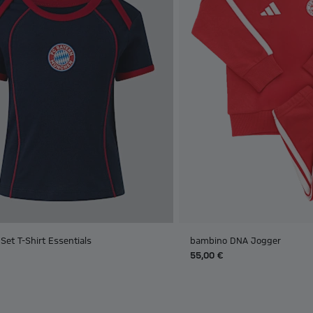
Set T-Shirt Essentials
bambino DNA Jogger
55,00 €