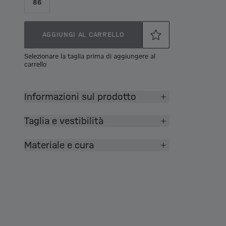
86
AGGIUNGI AL CARRELLO
Selezionare la taglia prima di aggiungere al
carrello
Informazioni sul prodotto
Taglia e vestibilità
Materiale e cura