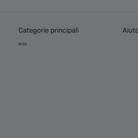
Categorie principali
Aiuto
Aste