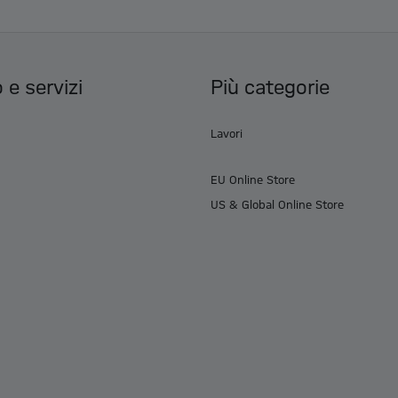
 e servizi
Più categorie
Lavori
EU Online Store
US & Global Online Store