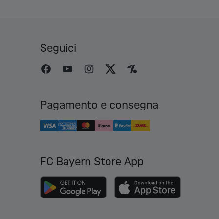
Seguici
Pagamento e consegna
FC Bayern Store App