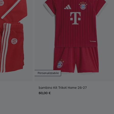
Personalizzabile
bambino Kit Trikot Home 26-27
60,00 €