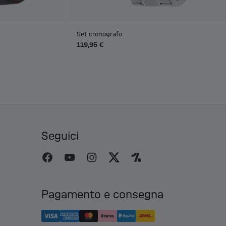
Set cronografo
119,95 €
Seguici
Pagamento e consegna