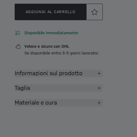
AGGIUNGI AL CARRELLO
Disponibile immediatamente
Veloce e sicuro con DHL
Se disponibile entro 3-5 giorni lavorativi
Informazioni sul prodotto
Taglia
Materiale e cura