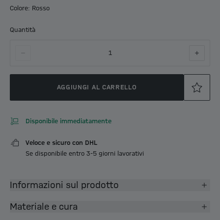
Colore: Rosso
Quantità
1
AGGIUNGI AL CARRELLO
Disponibile immediatamente
Veloce e sicuro con DHL
Se disponibile entro 3-5 giorni lavorativi
Informazioni sul prodotto
Materiale e cura