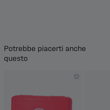
Potrebbe piacerti anche
questo