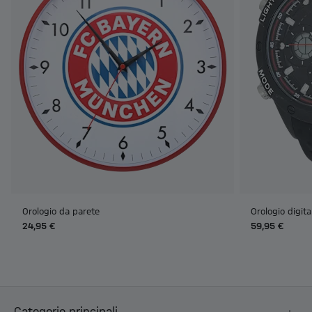
Orologio da parete
Orologio digita
24,95 €
59,95 €
Categorie principali