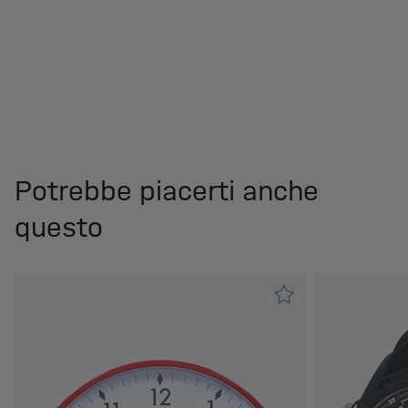
Potrebbe piacerti anche
questo