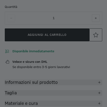
Quantità
1
AGGIUNGI AL CARRELLO
Disponibile immediatamente
Veloce e sicuro con DHL
Se disponibile entro 3-5 giorni lavorativi
Informazioni sul prodotto
Taglia
Materiale e cura