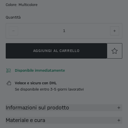
Colore: Multicolore
Quantità
1
AGGIUNGI AL CARRELLO
Disponibile immediatamente
Veloce e sicuro con DHL
Se disponibile entro 3-5 giorni lavorativi
Informazioni sul prodotto
Materiale e cura