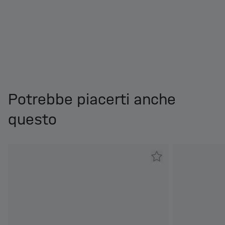
Potrebbe piacerti anche
questo