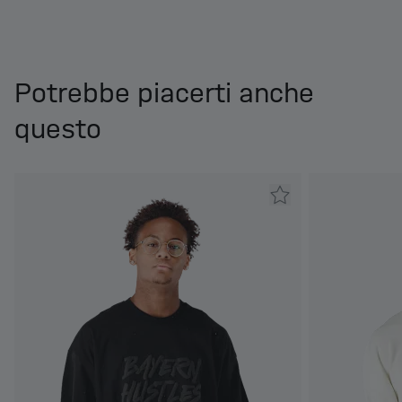
Potrebbe piacerti anche
questo