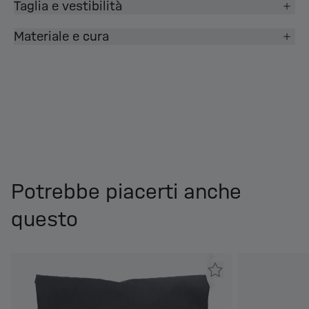
Taglia e vestibilità
Materiale e cura
Potrebbe piacerti anche
questo