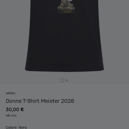
adidas
Donne T-Shirt Meister 2026
30,00 €
IVA incl.
Colore: Nero