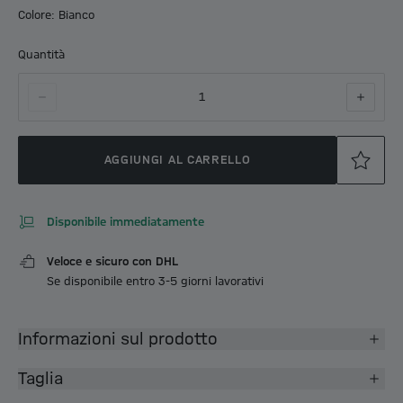
Colore: Bianco
Quantità
1
AGGIUNGI AL CARRELLO
Disponibile immediatamente
Veloce e sicuro con DHL
Se disponibile entro 3-5 giorni lavorativi
Informazioni sul prodotto
Taglia