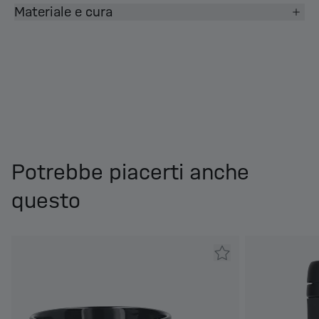
Materiale e cura
Potrebbe piacerti anche
questo