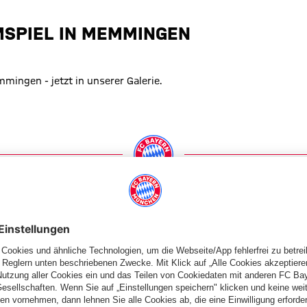
MSPIEL IN MEMMINGEN
ingen - jetzt in unserer Galerie.
PARTNER