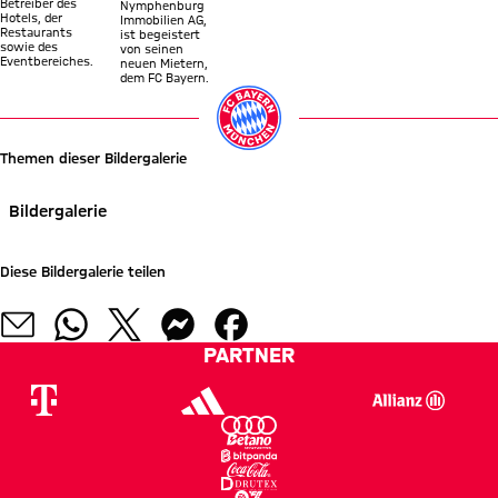
Betreiber des
Nymphenburg
Hotels, der
Immobilien AG,
Restaurants
ist begeistert
sowie des
von seinen
Eventbereiches.
neuen Mietern,
dem FC Bayern.
Themen dieser Bildergalerie
Bildergalerie
Diese Bildergalerie teilen
PARTNER