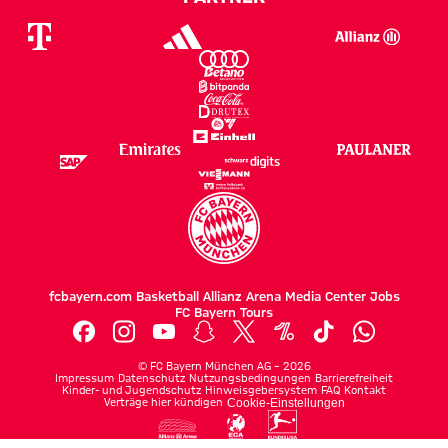
fcbayern.com
Basketball
Allianz Arena
Media Center
Jobs
FC Bayern Tours
©
FC Bayern München AG
–
2026
Impressum
Datenschutz
Nutzungsbedingungen
Barrierefreiheit
Kinder- und Jugendschutz
Hinweisgebersystem
FAQ
Kontakt
Verträge hier kündigen
Cookie-Einstellungen