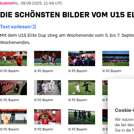
Galerie
Mo., 08.09.2025, 11:49 UTC
DIE SCHÖNSTEN BILDER VOM U15 E
Text vorlesen
Mit dem U15 Elite Cup stieg am Wochenende vom 5. bis 7. Septe
Wochenendes.
Zeige in voller Größe Szene aus dem Spiel FC Bayern vs. FC Che
Zeige in voller Größe Szene aus dem Spiel FC Li
Zeige in voller Größe Die Mann
Zeige in volle
© FC Bayern
© FC Bayern
© FC Bayern
© FC Bayern
Zeige in voller Größe Die Mannschaft von Galatasaray Istanbul 
Zeige in voller Größe Spieler der FC Bayern-U1
Zeige in voller Größe Szene au
Zeige in volle
© FC Bayern
© FC Bayern
© FC Bayern
© FC Bayern
Zeige in voller Größe Spieler von Inter Mailand bejubeln ein To
Zeige in voller Größe FC Bayern-Maskottchen Be
Zeige in voller Größe Spieler v
Zeige in volle
© FC Bayern
© FC Bayern
© FC Bayern
© FC Bayern