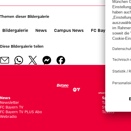
Themen dieser Bildergalerie
Bildergalerie
News
Campus News
FC Bayern Campus
Diese Bildergalerie teilen
News
Spiele
Newsletter
Tabellen
FC Bayern TV
Statistiken
FC Bayern TV PLUS Abo
Tickets
Webradio