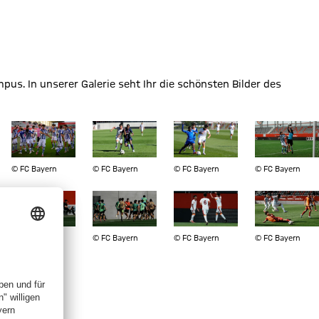
s. In unserer Galerie seht Ihr die schönsten Bilder des
nd Andre Silva beim U15 Elite Cup am FC Bayern Campus.
im U15 Elite Cup am FC Bayern Campus.
 vs. FC Liverpool beim U15 Elite Cup am FC Bayern Campus.
ibéry begrüßt die Spieler der FC Bayern-U15 beim U15 Elite Cup 
er Größe Szene aus dem Spiel PSG vs. Galatasaray Istanbul beim 
Zeige in voller Größe Spieler von Real Sociedad bejubeln ein 
Zeige in voller Größe Szene aus dem Spiel F
Zeige in voller Größe Szene 
Zeige in vol
© FC Bayern
© FC Bayern
© FC Bayern
© FC Bayern
FC Bayern Campus.
lite Cup am FC Bayern Campus.
 Chelsea beim U15 Elite Cup am FC Bayern Campus
Bayern vs. Galatasaray Istanbul beim U15 Elite Cup am FC Bayern
us dem Spiel FC Porto vs. Inter Mailand beim U15 Elite Cup am F
er Größe Szene aus dem Spiel FC Bayern vs. FC Chelsea beim U15
Zeige in voller Größe Szene aus dem Spiel PSG vs. Real Soci
Zeige in voller Größe Spieler von Real Socied
Zeige in voller Größe Spieler
Zeige in vol
© FC Bayern
© FC Bayern
© FC Bayern
© FC Bayern
s.
p am FC Bayern Campus
im U15 Elite Cup am FC Bayern Campus.
l beim U15 Elite Cup am FC Bayern Campus.