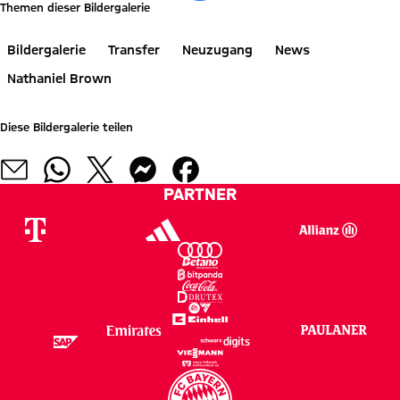
Themen dieser Bildergalerie
Bildergalerie
Transfer
Neuzugang
News
Nathaniel Brown
Diese Bildergalerie teilen
PARTNER