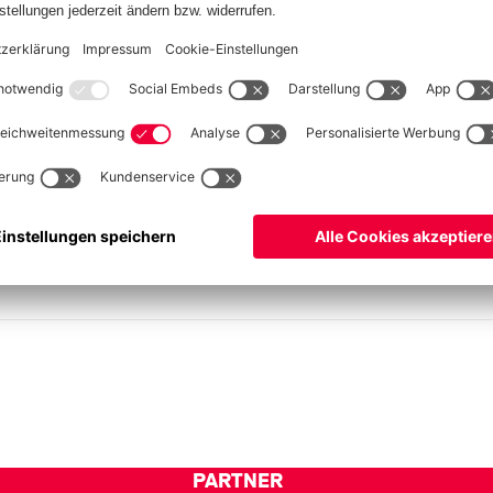
PARTNER