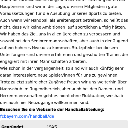
Hauptverein sind wir in der Lage, unseren Mitgliedern gute
Voraussetzungen für die Ausübung unseres Sports zu bieten.
Auch wenn wir Handball als Breitensport betreiben, so heißt das
nicht, dass wir keine Ambitionen auf sportlichen Erfolg hätten.
Wir haben das Ziel, uns in allen Bereichen zu verbessern und
sowohl bei den Seniorenmannschaften, aber auch in der Jugend
auf ein höheres Niveau zu kommen. Stützpfeiler bei diesem
Unterfangen sind unsere erfahrenen und geschulten Trainer, die
engagiert mit ihren Mannschaften arbeiten.
Wie schon in der Vergangenheit, so sind wir auch künftig sehr
daran interessiert, neue Spieler/innen für uns zu gewinnen.
Trotz zuletzt zahlreicher Zugänge freuen wir uns weiterhin über
Nachschub im Jugendbereich, aber auch bei den Damen- und
Herrenmannschaften geht es nicht ohne Fluktuation, weshalb
uns auch hier Neuzugänge willkommen sind.
Besuchen Sie die Webseite der Handballabteilung:
fcbayern.com/handball/de
Gegründet
1945