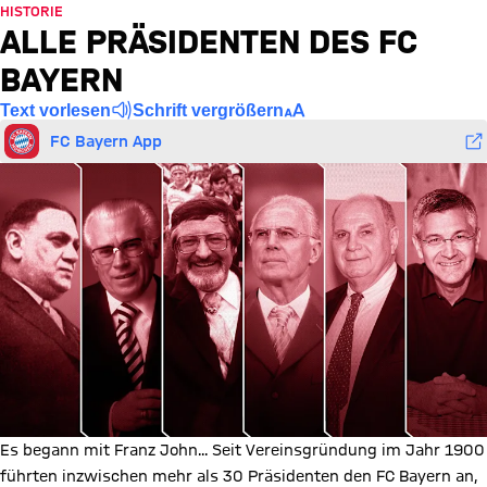
HISTORIE
ALLE PRÄSIDENTEN DES FC
BAYERN
Text vorlesen
Schrift vergrößern
FC Bayern App
Es begann mit Franz John... Seit Vereinsgründung im Jahr 1900
führten inzwischen mehr als 30 Präsidenten den FC Bayern an,