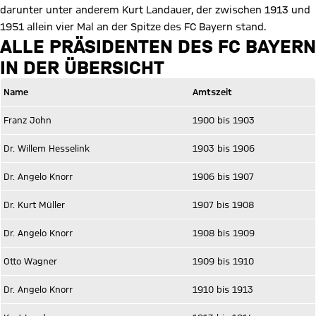
darunter unter anderem Kurt Landauer, der zwischen 1913 und
1951 allein vier Mal an der Spitze des FC Bayern stand.
ALLE PRÄSIDENTEN DES FC BAYERN
IN DER ÜBERSICHT
Name
Amtszeit
Franz John
1900 bis 1903
Dr. Willem Hesselink
1903 bis 1906
Dr. Angelo Knorr
1906 bis 1907
Dr. Kurt Müller
1907 bis 1908
Dr. Angelo Knorr
1908 bis 1909
Otto Wagner
1909 bis 1910
Dr. Angelo Knorr
1910 bis 1913