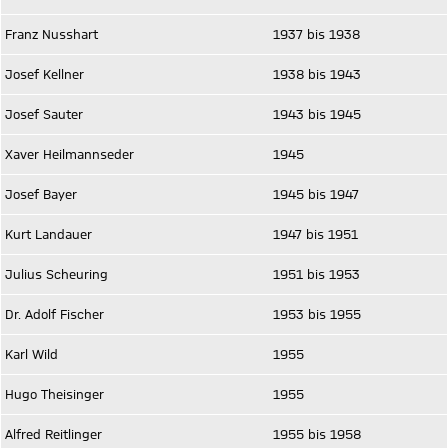
Franz Nusshart
1937 bis 1938
Josef Kellner
1938 bis 1943
Josef Sauter
1943 bis 1945
Xaver Heilmannseder
1945
Josef Bayer
1945 bis 1947
Kurt Landauer
1947 bis 1951
Julius Scheuring
1951 bis 1953
Dr. Adolf Fischer
1953 bis 1955
Karl Wild
1955
Hugo Theisinger
1955
Alfred Reitlinger
1955 bis 1958