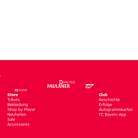
Store
Club
Trikots
Geschichte
Bekleidung
Erfolge
Shop by Player
Autogrammkarten
Neuheiten
FC Bayern App
Sale
Accessoires