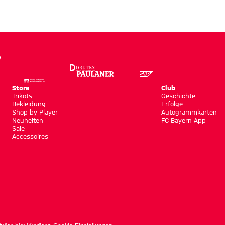
Store
Club
Trikots
Geschichte
Bekleidung
Erfolge
Shop by Player
Autogrammkarten
Neuheiten
FC Bayern App
Sale
Accessoires