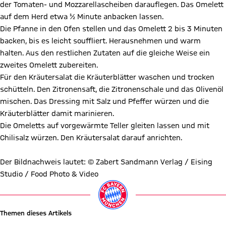
der Tomaten- und Mozzarellascheiben darauflegen. Das Omelett
auf dem Herd etwa ½ Minute anbacken lassen.
Die Pfanne in den Ofen stellen und das Omelett 2 bis 3 Minuten
backen, bis es leicht souffliert. Herausnehmen und warm
halten. Aus den restlichen Zutaten auf die gleiche Weise ein
zweites Omelett zubereiten.
Für den Kräutersalat die Kräuterblätter waschen und trocken
schütteln. Den Zitronensaft, die Zitronenschale und das Olivenöl
mischen. Das Dressing mit Salz und Pfeffer würzen und die
Kräuterblätter damit marinieren.
Die Omeletts auf vorgewärmte Teller gleiten lassen und mit
Chilisalz würzen. Den Kräutersalat darauf anrichten.
Der Bildnachweis lautet: © Zabert Sandmann Verlag / Eising
Studio / Food Photo & Video
Themen dieses Artikels