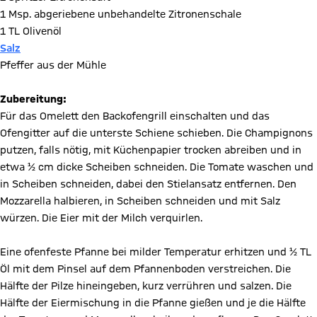
1 Msp. abgeriebene unbehandelte Zitronenschale
1 TL Olivenöl
Salz
Pfeffer aus der Mühle
Zubereitung:
Für das Omelett den Backofengrill einschalten und das
Ofengitter auf die unterste Schiene schieben. Die Champignons
putzen, falls nötig, mit Küchenpapier trocken abreiben und in
etwa ½ cm dicke Scheiben schneiden. Die Tomate waschen und
in Scheiben schneiden, dabei den Stielansatz entfernen. Den
Mozzarella halbieren, in Scheiben schneiden und mit Salz
würzen. Die Eier mit der Milch verquirlen.
Eine ofenfeste Pfanne bei milder Temperatur erhitzen und ½ TL
Öl mit dem Pinsel auf dem Pfannenboden verstreichen. Die
Hälfte der Pilze hineingeben, kurz verrühren und salzen. Die
Hälfte der Eiermischung in die Pfanne gießen und je die Hälfte