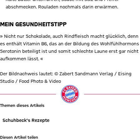
abschmecken. Rouladen nochmals darin erwärmen.
MEIN GESUNDHEITSTIPP
» Nicht nur Schokolade, auch Rindfleisch macht glücklich, denn
es enthält Vitamin B6, das an der Bildung des Wohlfühlhormons
Serotonin beteiligt ist und somit schlechte Laune erst gar nicht
aufkommen lässt. «
Der Bildnachweis lautet: © Zabert Sandmann Verlag / Eising
Studio / Food Photo & Video
Themen dieses Artikels
Schuhbeck's Rezepte
Diesen Artikel teilen