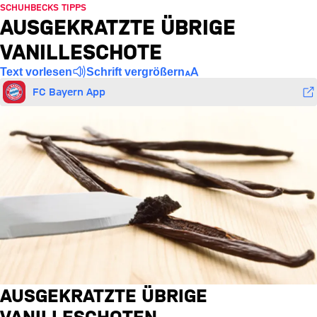
SCHUHBECKS TIPPS
AUSGEKRATZTE ÜBRIGE
VANILLESCHOTE
Text vorlesen
Schrift vergrößern
FC Bayern App
AUSGEKRATZTE ÜBRIGE
VANILLESCHOTEN