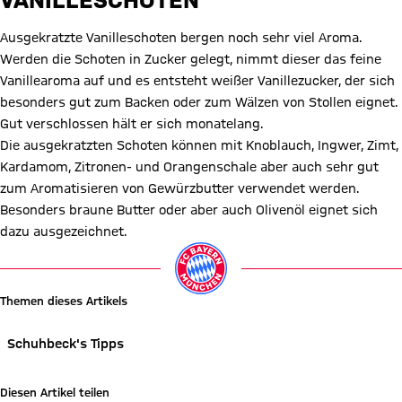
Ausgekratzte Vanilleschoten bergen noch sehr viel Aroma.
Werden die Schoten in Zucker gelegt, nimmt dieser das feine
Vanillearoma auf und es entsteht weißer Vanillezucker, der sich
besonders gut zum Backen oder zum Wälzen von Stollen eignet.
Gut verschlossen hält er sich monatelang.
Die ausgekratzten Schoten können mit Knoblauch, Ingwer, Zimt,
Kardamom, Zitronen- und Orangenschale aber auch sehr gut
zum Aromatisieren von Gewürzbutter verwendet werden.
Besonders braune Butter oder aber auch Olivenöl eignet sich
dazu ausgezeichnet.
Themen dieses Artikels
Schuhbeck's Tipps
Diesen Artikel teilen