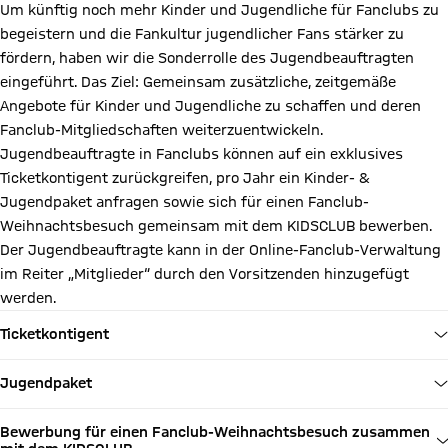
Um künftig noch mehr Kinder und Jugendliche für Fanclubs zu
begeistern und die Fankultur jugendlicher Fans stärker zu
fördern, haben wir die Sonderrolle des Jugendbeauftragten
eingeführt. Das Ziel: Gemeinsam zusätzliche, zeitgemäße
Angebote für Kinder und Jugendliche zu schaffen und deren
Fanclub-Mitgliedschaften weiterzuentwickeln.
Jugendbeauftragte in Fanclubs können auf ein exklusives
Ticketkontigent zurückgreifen, pro Jahr ein Kinder- &
Jugendpaket anfragen sowie sich für einen Fanclub-
Weihnachtsbesuch gemeinsam mit dem KIDSCLUB bewerben.
Der Jugendbeauftragte kann in der Online-Fanclub-Verwaltung
im Reiter „Mitglieder“ durch den Vorsitzenden hinzugefügt
werden.
Ticketkontigent
Jugendpaket
Bewerbung für einen Fanclub-Weihnachtsbesuch zusammen